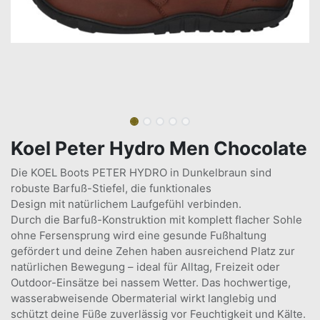
Koel Peter Hydro Men Chocolate
Die KOEL Boots PETER HYDRO in Dunkelbraun sind
robuste Barfuß-Stiefel, die funktionales
Design mit natürlichem Laufgefühl verbinden.
Durch die Barfuß-Konstruktion mit komplett flacher Sohle
ohne Fersensprung wird eine gesunde Fußhaltung
gefördert und deine Zehen haben ausreichend Platz zur
natürlichen Bewegung – ideal für Alltag, Freizeit oder
Outdoor-Einsätze bei nassem Wetter. Das hochwertige,
wasserabweisende Obermaterial wirkt langlebig und
schützt deine Füße zuverlässig vor Feuchtigkeit und Kälte.