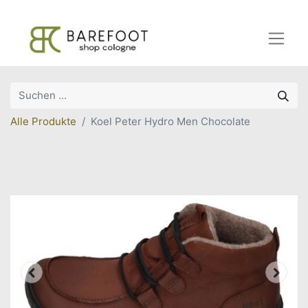
Alle Produkte
Koel Peter Hydro Men Chocolate