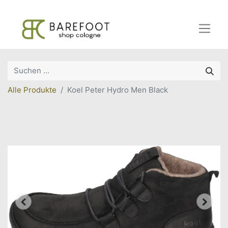
Alle Produkte
Koel Peter Hydro Men Black