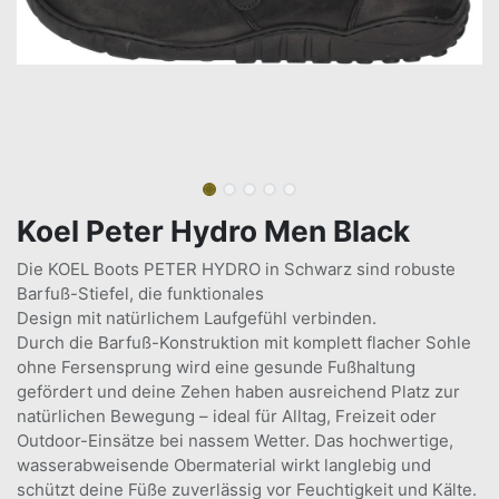
Koel Peter Hydro Men Black
Die KOEL Boots PETER HYDRO in Schwarz sind robuste
Barfuß-Stiefel, die funktionales
Design mit natürlichem Laufgefühl verbinden.
Durch die Barfuß-Konstruktion mit komplett flacher Sohle
ohne Fersensprung wird eine gesunde Fußhaltung
gefördert und deine Zehen haben ausreichend Platz zur
natürlichen Bewegung – ideal für Alltag, Freizeit oder
Outdoor-Einsätze bei nassem Wetter. Das hochwertige,
wasserabweisende Obermaterial wirkt langlebig und
schützt deine Füße zuverlässig vor Feuchtigkeit und Kälte.