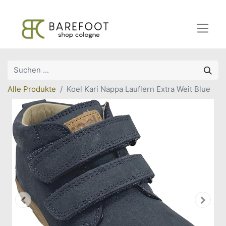
Alle Produkte
Koel Kari Nappa Lauflern Extra Weit Blue