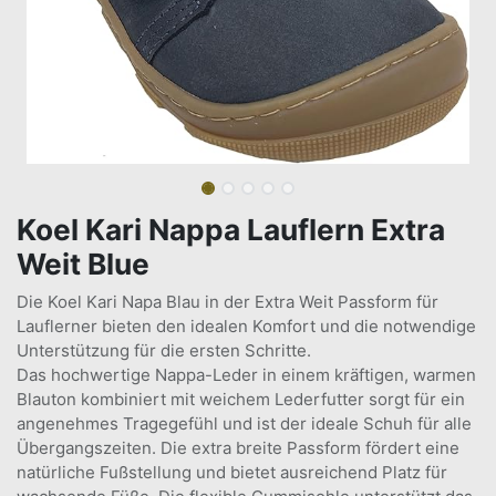
Koel Kari Nappa Lauflern Extra
Weit Blue
Die Koel Kari Napa Blau in der Extra Weit Passform für
Lauflerner bieten den idealen Komfort und die notwendige
Unterstützung für die ersten Schritte.
Das hochwertige Nappa-Leder in einem kräftigen, warmen
Blauton kombiniert mit weichem Lederfutter sorgt für ein
angenehmes Tragegefühl und ist der ideale Schuh für alle
Übergangszeiten. Die extra breite Passform fördert eine
natürliche Fußstellung und bietet ausreichend Platz für