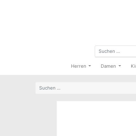
Herren
Damen
Ki