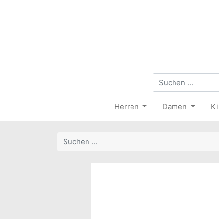
Herren
Damen
Ki