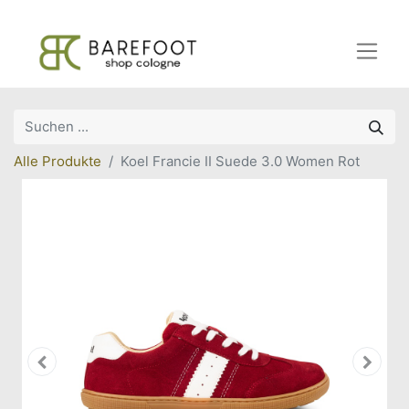
Alle Produkte
Koel Francie II Suede 3.0 Women Rot