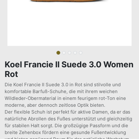
Koel Francie II Suede 3.0 Women
Rot
Die Koel Francie II Suede 3.0 in Rot sind stilvolle und
komfortable Barfuß-Schuhe, die mit ihrem weichen
Wildleder-Obermaterial in einem feurigem rot-Ton eine
moderne, aber dennoch zeitlose Optik bieten.
Der flexible Schuh ist perfekt für aktive Damen, da er das
natürliche Abrollen des Fußes unterstützt und gleichzeitig
für stabilen Halt sorgt. Die großzügige Passform und die
breite Zehenbox fördern eine gesunde Fußentwicklung