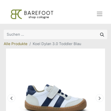
Alle Produkte
Koel Dylan 3.0 Toddler Blau