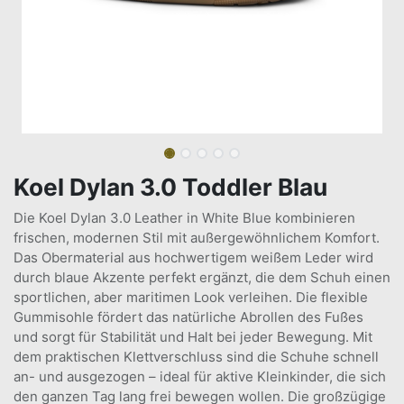
Koel Dylan 3.0 Toddler Blau
Die Koel Dylan 3.0 Leather in White Blue kombinieren
frischen, modernen Stil mit außergewöhnlichem Komfort.
Das Obermaterial aus hochwertigem weißem Leder wird
durch blaue Akzente perfekt ergänzt, die dem Schuh einen
sportlichen, aber maritimen Look verleihen. Die flexible
Gummisohle fördert das natürliche Abrollen des Fußes
und sorgt für Stabilität und Halt bei jeder Bewegung. Mit
dem praktischen Klettverschluss sind die Schuhe schnell
an- und ausgezogen – ideal für aktive Kleinkinder, die sich
den ganzen Tag lang frei bewegen wollen. Die großzügige