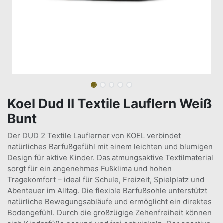
Koel Dud II Textile Lauflern Weiß
Bunt
Der DUD 2 Textile Lauflerner von KOEL verbindet
natürliches Barfußgefühl mit einem leichten und blumigen
Design für aktive Kinder. Das atmungsaktive Textilmaterial
sorgt für ein angenehmes Fußklima und hohen
Tragekomfort – ideal für Schule, Freizeit, Spielplatz und
Abenteuer im Alltag. Die flexible Barfußsohle unterstützt
natürliche Bewegungsabläufe und ermöglicht ein direktes
Bodengefühl. Durch die großzügige Zehenfreiheit können