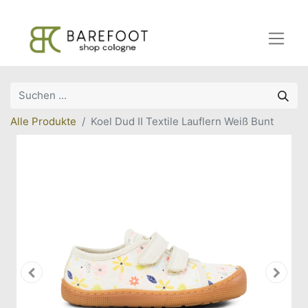
Alle Produkte
Koel Dud II Textile Lauflern Weiß Bunt