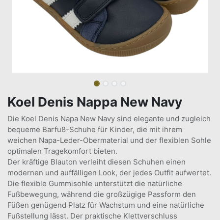
Koel Denis Nappa New Navy
Die Koel Denis Napa New Navy sind elegante und zugleich
bequeme Barfuß-Schuhe für Kinder, die mit ihrem
weichen Napa-Leder-Obermaterial und der flexiblen Sohle
optimalen Tragekomfort bieten.
Der kräftige Blauton verleiht diesen Schuhen einen
modernen und auffälligen Look, der jedes Outfit aufwertet.
Die flexible Gummisohle unterstützt die natürliche
Fußbewegung, während die großzügige Passform den
Füßen genügend Platz für Wachstum und eine natürliche
Fußstellung lässt. Der praktische Klettverschluss