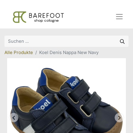
Alle Produkte
Koel Denis Nappa New Navy