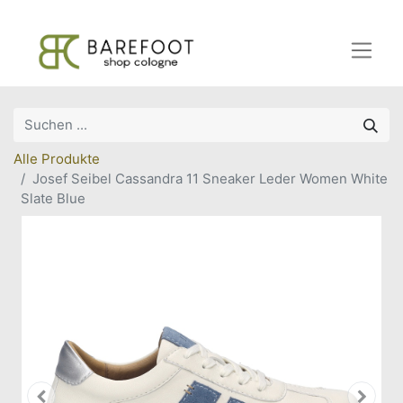
Alle Produkte
Josef Seibel Cassandra 11 Sneaker Leder Women White
Slate Blue