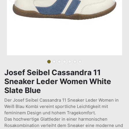
Josef Seibel Cassandra 11
Sneaker Leder Women White
Slate Blue
Der Josef Seibel Cassandra 11 Sneaker Leder Women in
Weiß Blau Kombi vereint sportliche Leichtigkeit mit
femininem Design und hohem Tragekomfort.
Das hochwertige Glattleder in einer harmonischen
Rosakombination verleiht dem Sneaker eine moderne und