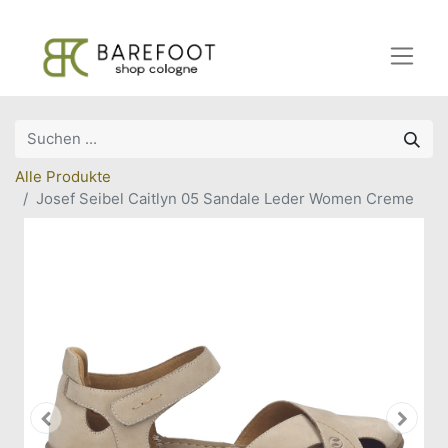
Alle Produkte
Josef Seibel Caitlyn 05 Sandale Leder Women Creme