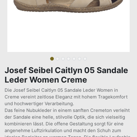
Josef Seibel Caitlyn 05 Sandale
Leder Women Creme
Die Josef Seibel Caitlyn 05 Sandale Leder Women in
Creme vereint zeitlose Eleganz mit hohem Tragekomfort
und hochwertiger Verarbeitung.
Das feine Nubukleder in einem sanften Cremeton verleiht
der Sandale eine helle, stilvolle Optik, die sich vielseitig
kombinieren lässt. Die offene Gestaltung sorgt für eine
angenehme Luftzirkulation und macht den Schuh zum