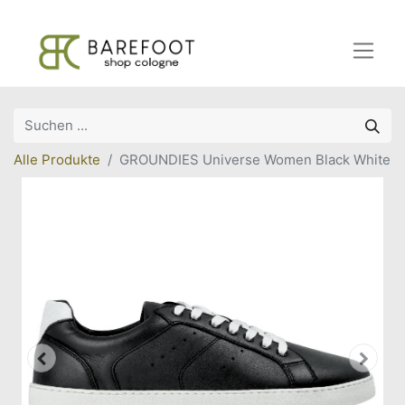
Alle Produkte
GROUNDIES Universe Women Black White