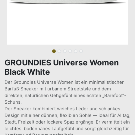
GROUNDIES Universe Women
Black White
Der Groundies Universe Women ist ein minimalistischer
Barfuß‑Sneaker mit urbanem Streetstyle und dem
direkten, natürlichen Gehgefühl eines echten „Barefoot“-
Schuhs.
Der Sneaker kombiniert weiches Leder und schlankes
Design mit einer dünnen, flexiblen Sohle — ideal für Alltag,
Stadt, Freizeit oder lockere Spaziergänge. Er vermittelt ein
leichtes, bodennahes Laufgefühl und sorgt gleichzeitig für