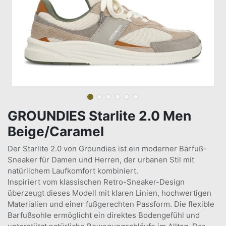
GROUNDIES Starlite 2.0 Men
Beige/Caramel
Der Starlite 2.0 von Groundies ist ein moderner Barfuß-
Sneaker für Damen und Herren, der urbanen Stil mit
natürlichem Laufkomfort kombiniert.
Inspiriert vom klassischen Retro-Sneaker-Design
überzeugt dieses Modell mit klaren Linien, hochwertigen
Materialien und einer fußgerechten Passform. Die flexible
Barfußsohle ermöglicht ein direktes Bodengefühl und