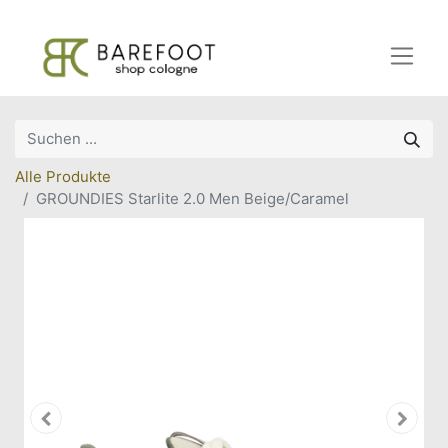
Alle Produkte
GROUNDIES Starlite 2.0 Men Beige/Caramel