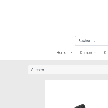
Herren
Damen
Ki