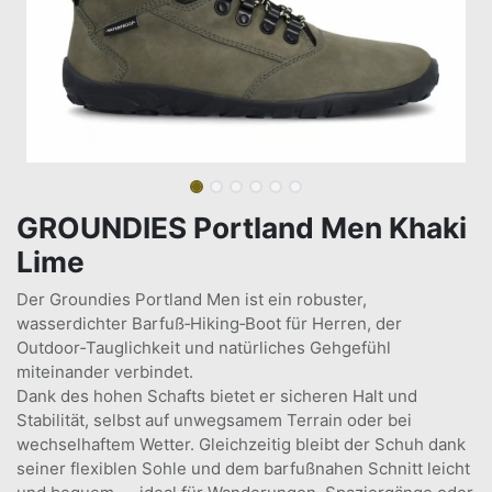
GROUNDIES Portland Men Khaki
Lime
Der Groundies Portland Men ist ein robuster,
wasserdichter Barfuß‑Hiking‑Boot für Herren, der
Outdoor‑Tauglichkeit und natürliches Gehgefühl
miteinander verbindet.
Dank des hohen Schafts bietet er sicheren Halt und
Stabilität, selbst auf unwegsamem Terrain oder bei
wechselhaftem Wetter. Gleichzeitig bleibt der Schuh dank
seiner flexiblen Sohle und dem barfußnahen Schnitt leicht