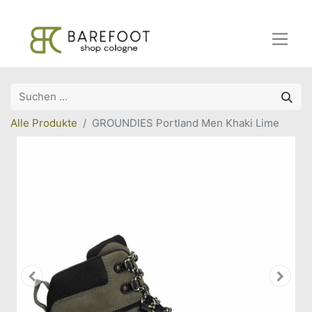
Alle Produkte
GROUNDIES Portland Men Khaki Lime