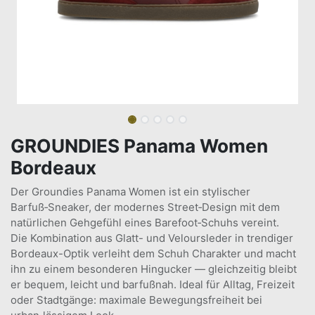
GROUNDIES Panama Women
Bordeaux
Der Groundies Panama Women ist ein stylischer
Barfuß‑Sneaker, der modernes Street‑Design mit dem
natürlichen Gehgefühl eines Barefoot‑Schuhs vereint.
Die Kombination aus Glatt- und Veloursleder in trendiger
Bordeaux-Optik verleiht dem Schuh Charakter und macht
ihn zu einem besonderen Hingucker — gleichzeitig bleibt
er bequem, leicht und barfußnah. Ideal für Alltag, Freizeit
oder Stadtgänge: maximale Bewegungsfreiheit bei