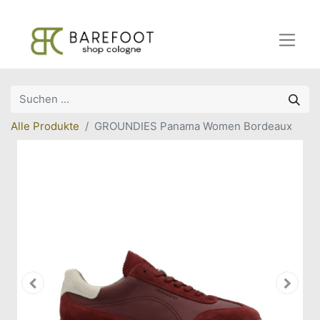
Alle Produkte
GROUNDIES Panama Women Bordeaux