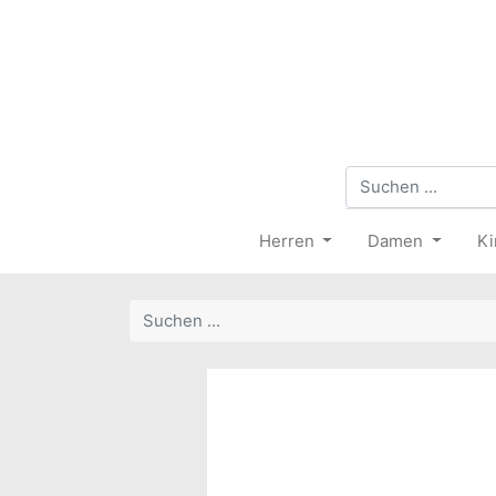
Herren
Damen
Ki