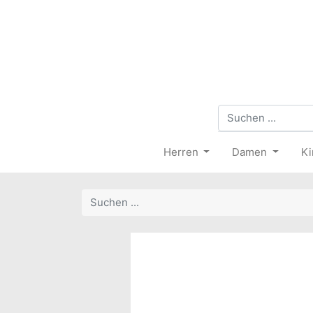
Herren
Damen
Ki