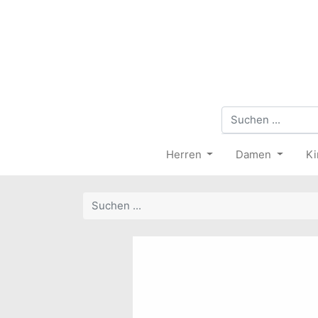
Herren
Damen
Ki