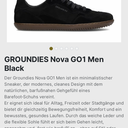
GROUNDIES Nova GO1 Men
Black
Der Groundies Nova GO1 Men ist ein minimalistischer
Sneaker, der modernes, cleanes Design mit dem
natürlichen, barfußnahen Gehgefühl eines
Barefoot‑Schuhs vereint.
Er eignet sich ideal für Alltag, Freizeit oder Stadtgänge und
bietet dir gleichzeitig Bewegungsfreiheit, Komfort und ein
bewusstes, gesundes Laufen. Durch das weiche Leder und
die flexible Sohle fühlt er sich beim Gehen leicht,