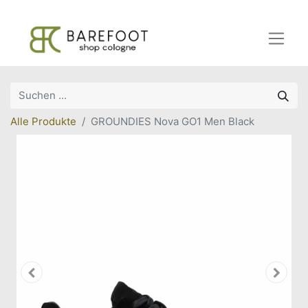
Alle Produkte
GROUNDIES Nova GO1 Men Black