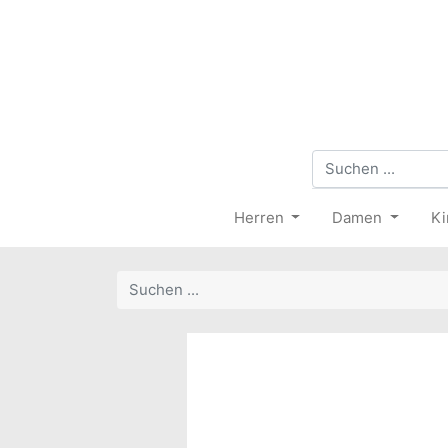
Herren
Damen
Ki