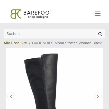
Alle Produkte
GROUNDIES Mona Stretch Women Black