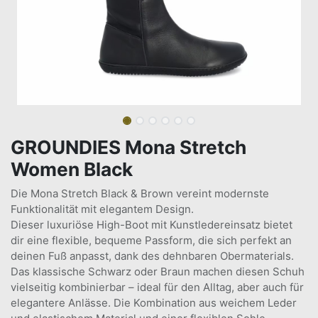
GROUNDIES Mona Stretch
Women Black
Die Mona Stretch Black & Brown vereint modernste
Funktionalität mit elegantem Design.
Dieser luxuriöse High-Boot mit Kunstledereinsatz bietet
dir eine flexible, bequeme Passform, die sich perfekt an
deinen Fuß anpasst, dank des dehnbaren Obermaterials.
Das klassische Schwarz oder Braun machen diesen Schuh
vielseitig kombinierbar – ideal für den Alltag, aber auch für
elegantere Anlässe. Die Kombination aus weichem Leder