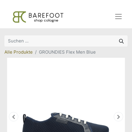
Alle Produkte
GROUNDIES Flex Men Blue