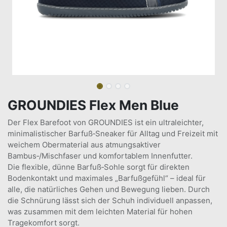
GROUNDIES Flex Men Blue
Der Flex Barefoot von GROUNDIES ist ein ultraleichter,
minimalistischer Barfuß‑Sneaker für Alltag und Freizeit mit
weichem Obermaterial aus atmungsaktiver
Bambus‑/Mischfaser und komfortablem Innenfutter.
Die flexible, dünne Barfuß‑Sohle sorgt für direkten
Bodenkontakt und maximales „Barfußgefühl“ – ideal für
alle, die natürliches Gehen und Bewegung lieben. Durch
die Schnürung lässt sich der Schuh individuell anpassen,
was zusammen mit dem leichten Material für hohen
Tragekomfort sorgt.