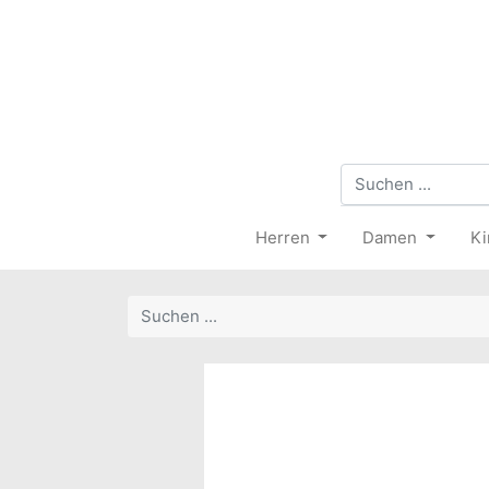
Herren
Damen
Ki