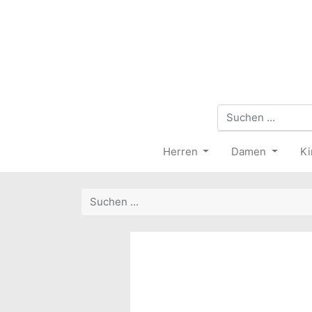
Herren
Damen
Ki