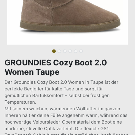
GROUNDIES Cozy Boot 2.0
Women Taupe
Der Groundies Cozy Boot 2.0 Women in Taupe ist der
perfekte Begleiter für kalte Tage und sorgt für
gemütlichen Barfußkomfort – selbst bei frostigen
Temperaturen.
Mit seinem weichen, wärmenden Wollfutter im ganzen
Inneren hält er deine Füße angenehm warm, während das
hochwertige Veloursleder-Obermaterial dem Boot eine
moderne, stilvolle Optik verleiht. Die flexible GS1