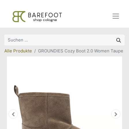
Alle Produkte
GROUNDIES Cozy Boot 2.0 Women Taupe