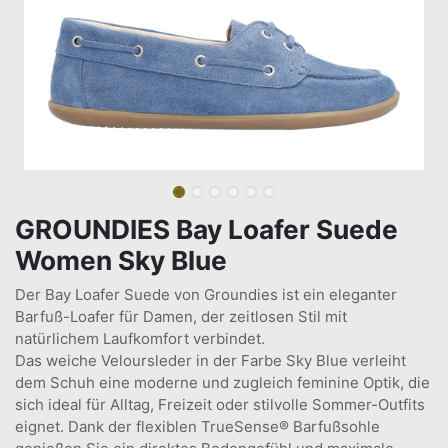
GROUNDIES Bay Loafer Suede
Women Sky Blue
Der Bay Loafer Suede von Groundies ist ein eleganter
Barfuß-Loafer für Damen, der zeitlosen Stil mit
natürlichem Laufkomfort verbindet.
Das weiche Veloursleder in der Farbe Sky Blue verleiht
dem Schuh eine moderne und zugleich feminine Optik, die
sich ideal für Alltag, Freizeit oder stilvolle Sommer-Outfits
eignet. Dank der flexiblen TrueSense® Barfußsohle