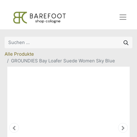
Alle Produkte
GROUNDIES Bay Loafer Suede Women Sky Blue