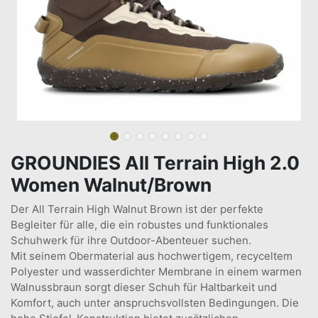
GROUNDIES All Terrain High 2.0
Women Walnut/Brown
Der All Terrain High Walnut Brown ist der perfekte
Begleiter für alle, die ein robustes und funktionales
Schuhwerk für ihre Outdoor-Abenteuer suchen.
Mit seinem Obermaterial aus hochwertigem, recyceltem
Polyester und wasserdichter Membrane in einem warmen
Walnussbraun sorgt dieser Schuh für Haltbarkeit und
Komfort, auch unter anspruchsvollsten Bedingungen. Die