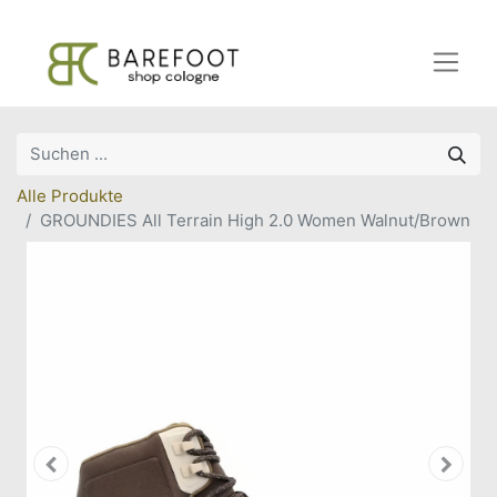
Alle Produkte
GROUNDIES All Terrain High 2.0 Women Walnut/Brown