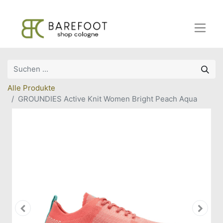
Alle Produkte
GROUNDIES Active Knit Women Bright Peach Aqua