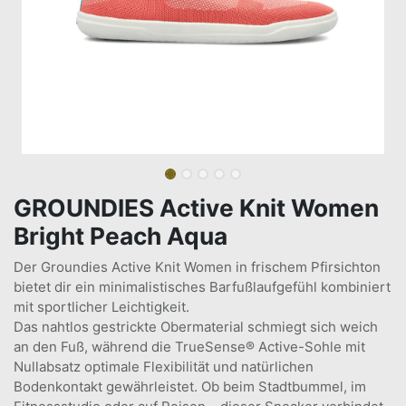
GROUNDIES Active Knit Women
Bright Peach Aqua
Der Groundies Active Knit Women in frischem Pfirsichton
bietet dir ein minimalistisches Barfußlaufgefühl kombiniert
mit sportlicher Leichtigkeit.
Das nahtlos gestrickte Obermaterial schmiegt sich weich
an den Fuß, während die TrueSense® Active-Sohle mit
Nullabsatz optimale Flexibilität und natürlichen
Bodenkontakt gewährleistet. Ob beim Stadtbummel, im