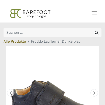
Alle Produkte
Froddo Lauflerner Dunkelblau