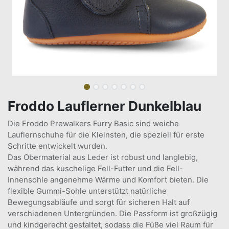
Froddo Lauflerner Dunkelblau
Die Froddo Prewalkers Furry Basic sind weiche
Lauflernschuhe für die Kleinsten, die speziell für erste
Schritte entwickelt wurden.
Das Obermaterial aus Leder ist robust und langlebig,
während das kuschelige Fell-Futter und die Fell-
Innensohle angenehme Wärme und Komfort bieten. Die
flexible Gummi-Sohle unterstützt natürliche
Bewegungsabläufe und sorgt für sicheren Halt auf
verschiedenen Untergründen. Die Passform ist großzügig
und kindgerecht gestaltet, sodass die Füße viel Raum für