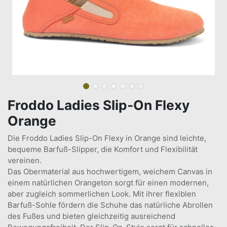
Froddo Ladies Slip-On Flexy
Orange
Die Froddo Ladies Slip-On Flexy in Orange sind leichte,
bequeme Barfuß-Slipper, die Komfort und Flexibilität
vereinen.
Das Obermaterial aus hochwertigem, weichem Canvas in
einem natürlichen Orangeton sorgt für einen modernen,
aber zugleich sommerlichen Look. Mit ihrer flexiblen
Barfuß-Sohle fördern die Schuhe das natürliche Abrollen
des Fußes und bieten gleichzeitig ausreichend