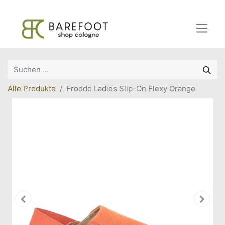
Alle Produkte
Froddo Ladies Slip-On Flexy Orange