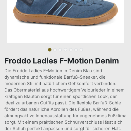
Froddo Ladies F-Motion Denim
Die Froddo Ladies F-Motion in Denim Blau sind
dynamische und funktionale Barfuß-Sneaker, die
modernen Stil mit natürlichem Gehkomfort verbinden.
Das Obermaterial aus hochwertigem Velourleder in einem
kräftigen Blauton sorgt für einen sportlichen Look, der
ideal zu urbanen Outfits passt. Die flexible Barfuß-Sohle
fördert das natürliche Abrollen des Fußes, während die
atmungsaktive Innenausstattung für angenehmes Fußklima
sorgt. Mit einem praktischen Schnürverschluss lässt sich
der Schuh perfekt anpassen und sorgt für sicheren Halt.