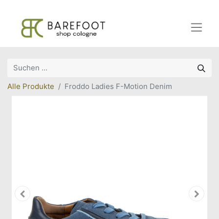
Alle Produkte
Froddo Ladies F-Motion Denim