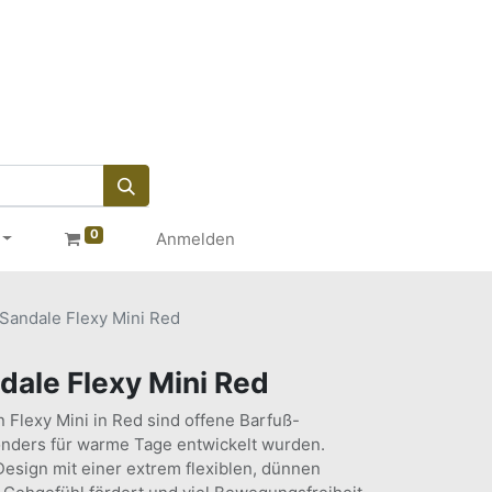
0
Anmelden
Sandale Flexy Mini Red
dale Flexy Mini Red
 Flexy Mini in Red sind offene Barfuß-
onders für warme Tage entwickelt wurden.
Design mit einer extrem flexiblen, dünnen