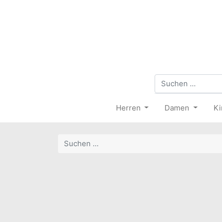
Herren
Damen
Ki