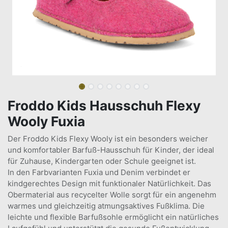
Froddo Kids Hausschuh Flexy
Wooly Fuxia
Der Froddo Kids Flexy Wooly ist ein besonders weicher
und komfortabler Barfuß-Hausschuh für Kinder, der ideal
für Zuhause, Kindergarten oder Schule geeignet ist.
In den Farbvarianten Fuxia und Denim verbindet er
kindgerechtes Design mit funktionaler Natürlichkeit. Das
Obermaterial aus recycelter Wolle sorgt für ein angenehm
warmes und gleichzeitig atmungsaktives Fußklima. Die
leichte und flexible Barfußsohle ermöglicht ein natürliches