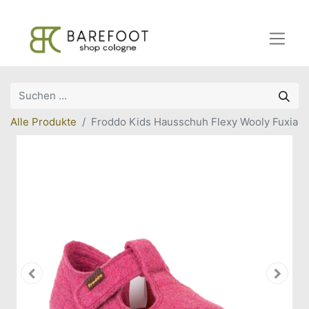
Alle Produkte
Froddo Kids Hausschuh Flexy Wooly Fuxia