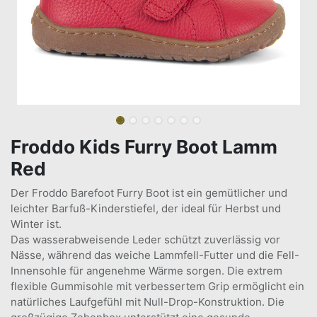
Froddo Kids Furry Boot Lamm
Red
Der Froddo Barefoot Furry Boot ist ein gemütlicher und
leichter Barfuß-Kinderstiefel, der ideal für Herbst und
Winter ist.
Das wasserabweisende Leder schützt zuverlässig vor
Nässe, während das weiche Lammfell-Futter und die Fell-
Innensohle für angenehme Wärme sorgen. Die extrem
flexible Gummisohle mit verbessertem Grip ermöglicht ein
natürliches Laufgefühl mit Null-Drop-Konstruktion. Die