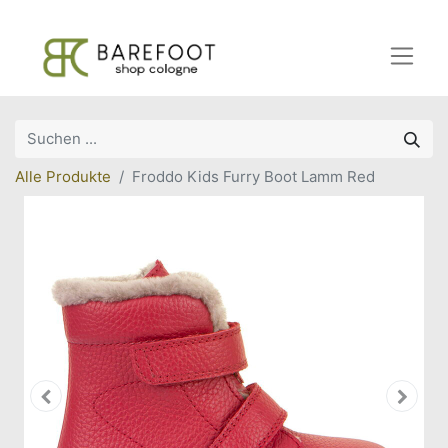
Alle Produkte
Froddo Kids Furry Boot Lamm Red