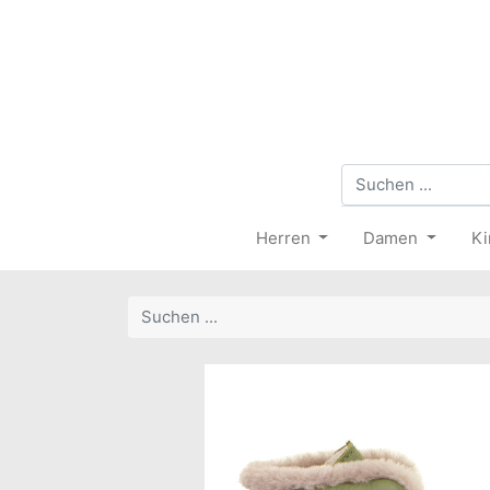
Herren
Damen
Ki