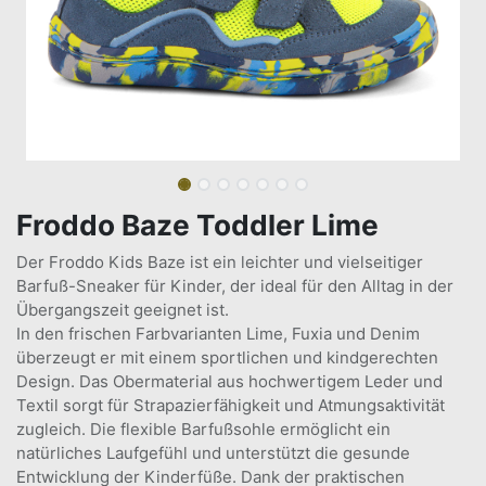
Froddo Baze Toddler Lime
Der Froddo Kids Baze ist ein leichter und vielseitiger
Barfuß-Sneaker für Kinder, der ideal für den Alltag in der
Übergangszeit geeignet ist.
In den frischen Farbvarianten Lime, Fuxia und Denim
überzeugt er mit einem sportlichen und kindgerechten
Design. Das Obermaterial aus hochwertigem Leder und
Textil sorgt für Strapazierfähigkeit und Atmungsaktivität
zugleich. Die flexible Barfußsohle ermöglicht ein
natürliches Laufgefühl und unterstützt die gesunde
Entwicklung der Kinderfüße. Dank der praktischen