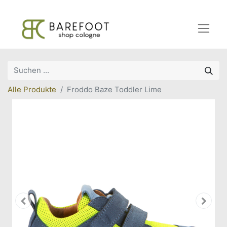
Alle Produkte
Froddo Baze Toddler Lime