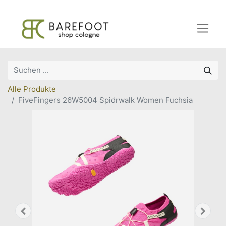
Alle Produkte
FiveFingers 26W5004 Spidrwalk Women Fuchsia