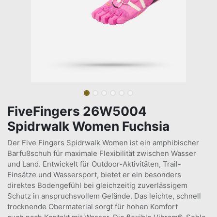
FiveFingers 26W5004
Spidrwalk Women Fuchsia
Der Five Fingers Spidrwalk Women ist ein amphibischer
Barfußschuh für maximale Flexibilität zwischen Wasser
und Land. Entwickelt für Outdoor-Aktivitäten, Trail-
Einsätze und Wassersport, bietet er ein besonders
direktes Bodengefühl bei gleichzeitig zuverlässigem
Schutz in anspruchsvollem Gelände. Das leichte, schnell
trocknende Obermaterial sorgt für hohen Komfort