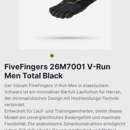
FiveFingers 26M7001 V-Run
Men Total Black
Der Vibram FiveFingers V-Run Men in klassischem
Schwarz ist ein innovativer Barfuß-Laufschuh für Herren,
der minimalistisches Design mit Hochleistungs-Technik
verbindet.
Entwickelt für Lauf- und Trainingseinheiten, bietet dieses
Modell ein unvergleichliches Bodengefühl und maximale
Flexibilität. Die anatomische Zehenkonstruktion ermöglicht