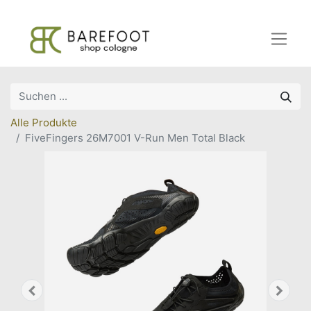
Alle Produkte
FiveFingers 26M7001 V-Run Men Total Black