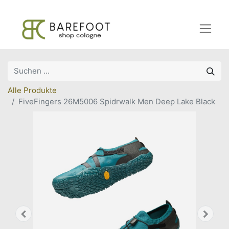
Alle Produkte
FiveFingers 26M5006 Spidrwalk Men Deep Lake Black