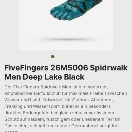
FiveFingers 26M5006 Spidrwalk
Men Deep Lake Black
Der Five Fingers Spidrwalk Men ist ein moderner,
amphibischer Barfußschuh für maximale Freiheit zwischen
Wasser und Land. Entwickelt für Outdoor-Abenteuer,
Trekking und Wassersport, bietet er ein besonders
direktes Bodengefühl bei gleichzeitig zuverlässigem
Schutz auf nassem, rutschigem oder unebenem Terrain.
Das leichte, schnell trocknende Obermaterial sorgt für