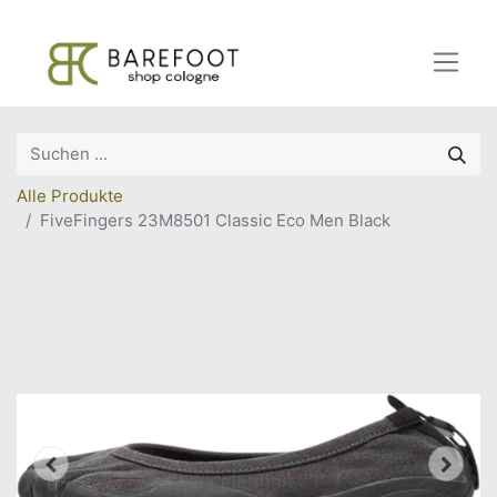
Alle Produkte
FiveFingers 23M8501 Classic Eco Men Black