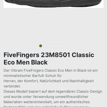
FiveFingers 23M8501 Classic
Eco Men Black
Der Vibram FiveFingers Classic Eco Men in Black ist ein
minimalistischer Barfuß-Schuh für
Herren, der Komfort, Natürlichkeit und Nachhaltigkeit
verbindet.
Dieses Modell basiert auf dem legendären Classic-Design
und wurde unter Verwendung umweltfreundlicher
Materialien weiterentwickelt, um ein authentisches