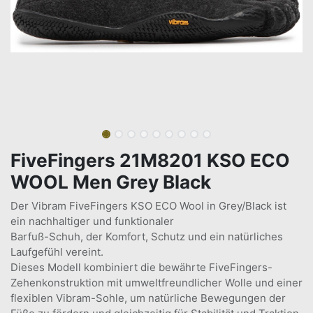
FiveFingers 21M8201 KSO ECO
WOOL Men Grey Black
Der Vibram FiveFingers KSO ECO Wool in Grey/Black ist
ein nachhaltiger und funktionaler
Barfuß-Schuh, der Komfort, Schutz und ein natürliches
Laufgefühl vereint.
Dieses Modell kombiniert die bewährte FiveFingers-
Zehenkonstruktion mit umweltfreundlicher Wolle und einer
flexiblen Vibram-Sohle, um natürliche Bewegungen der