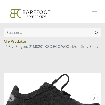
Alle Produkte
FiveFingers 21M8201 KSO ECO WOOL Men Grey Black