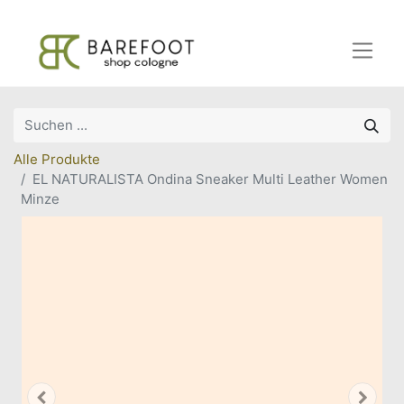
Alle Produkte
EL NATURALISTA Ondina Sneaker Multi Leather Women
Minze