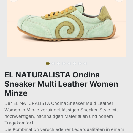
EL NATURALISTA Ondina
Sneaker Multi Leather Women
Minze
Der EL NATURALISTA Ondina Sneaker Multi Leather
Women in Minze verbindet lässigen Sneaker‑Style mit
hochwertigen, nachhaltigen Materialien und hohem
Tragekomfort.
Die Kombination verschiedener Lederqualitäten in einem