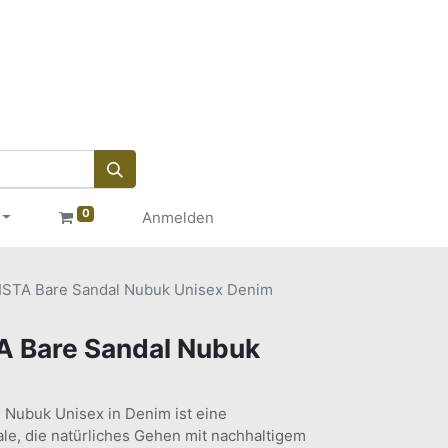
0
Anmelden
STA Bare Sandal Nubuk Unisex Denim
 Bare Sandal Nubuk
l Nubuk Unisex in Denim ist eine
le, die natürliches Gehen mit nachhaltigem