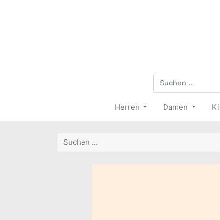
Herren
Damen
Ki