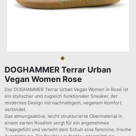
DOGHAMMER Terrar Urban
Vegan Women Rose
Der DOGHAMMER Terrar Urban Vegan Women in Rosé ist
ein stylischer und zugleich funktionaler Sneaker, der
modernes Design mit nachhaltigem, veganem Komfort
verbindet.
Das atmungsaktive, leicht strukturierte Obermaterial in
einem zarten Roséton sorgt für ein angenehmes
Tragegefühl und verleiht dem Schuh eine feminine, frische