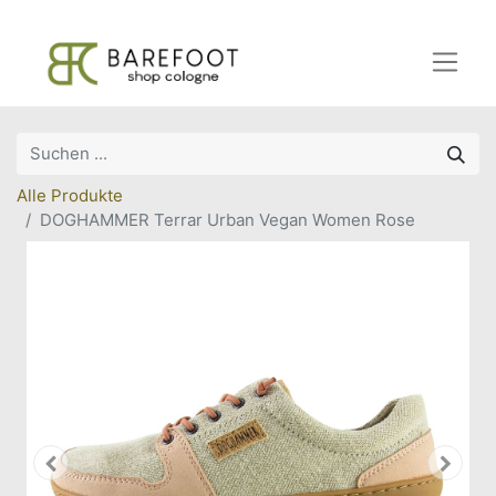
Alle Produkte
DOGHAMMER Terrar Urban Vegan Women Rose