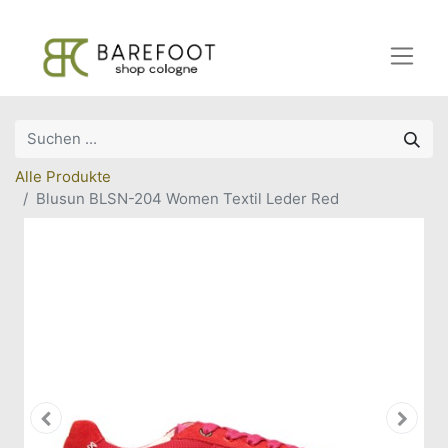
Alle Produkte
Blusun BLSN-204 Women Textil Leder Red