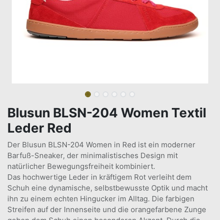
Blusun BLSN-204 Women Textil
Leder Red
Der Blusun BLSN-204 Women in Red ist ein moderner
Barfuß-Sneaker, der minimalistisches Design mit
natürlicher Bewegungsfreiheit kombiniert.
Das hochwertige Leder in kräftigem Rot verleiht dem
Schuh eine dynamische, selbstbewusste Optik und macht
ihn zu einem echten Hingucker im Alltag. Die farbigen
Streifen auf der Innenseite und die orangefarbene Zunge