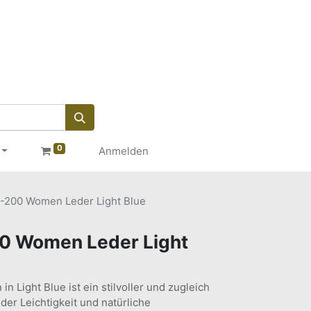
0
Anmelden
-200 Women Leder Light Blue
0 Women Leder Light
Light Blue ist ein stilvoller und zugleich
der Leichtigkeit und natürliche