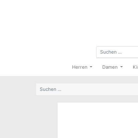
Herren
Damen
Ki