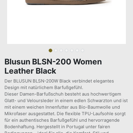
Blusun BLSN-200 Women
Leather Black
Der BLUSUN BLSN-200W Black verbindet elegantes
Design mit natürlichem Barfußgefühl.
Dieser Damen-Barfußschuh besteht aus hochwertigem
Glatt- und Veloursleder in einem edlen Schwarzton und ist
mit einem weichen Innenfutter aus Bio-Baumwolle und
Mikrofaser ausgestattet. Die flexible TPU-Laufsohle sorgt
für ein authentisches Barfußgefühl und hervorragende
Bodenhaftung. Hergestellt in Portugal unter fairen