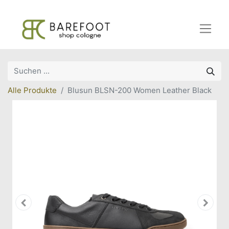
Alle Produkte
Blusun BLSN-200 Women Leather Black