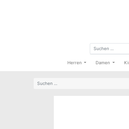
Herren
Damen
Ki