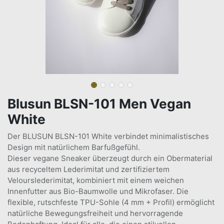
Blusun BLSN-101 Men Vegan
White
Der BLUSUN BLSN-101 White verbindet minimalistisches
Design mit natürlichem Barfußgefühl.
Dieser vegane Sneaker überzeugt durch ein Obermaterial
aus recyceltem Lederimitat und zertifiziertem
Velourslederimitat, kombiniert mit einem weichen
Innenfutter aus Bio-Baumwolle und Mikrofaser. Die
flexible, rutschfeste TPU-Sohle (4 mm + Profil) ermöglicht
natürliche Bewegungsfreiheit und hervorragende