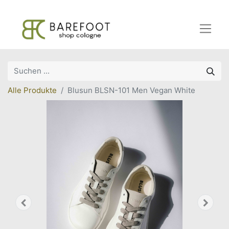
Alle Produkte
Blusun BLSN-101 Men Vegan White